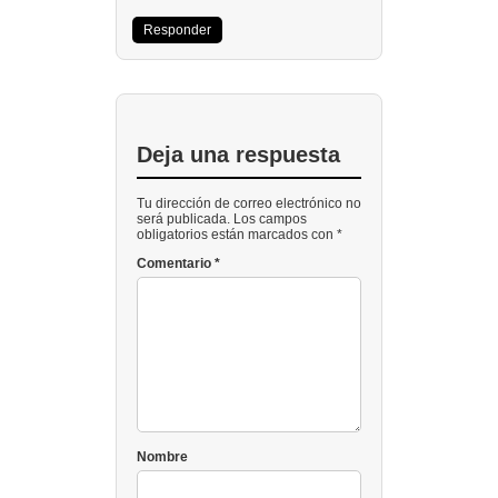
Responder
Deja una respuesta
Tu dirección de correo electrónico no
será publicada. Los campos
obligatorios están marcados con *
Comentario
*
Nombre