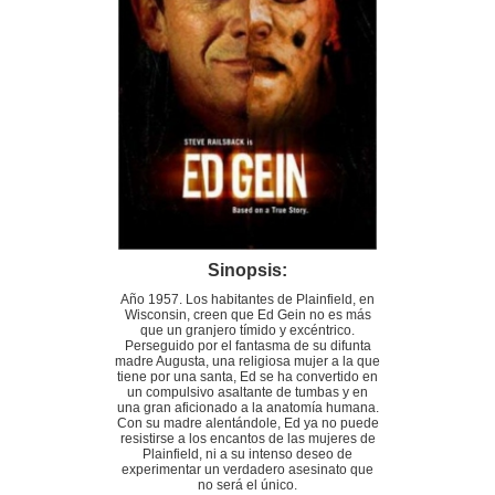
Sinopsis:
Año 1957. Los habitantes de Plainfield, en
Wisconsin, creen que Ed Gein no es más
que un granjero tímido y excéntrico.
Perseguido por el fantasma de su difunta
madre Augusta, una religiosa mujer a la que
tiene por una santa, Ed se ha convertido en
un compulsivo asaltante de tumbas y en
una gran aficionado a la anatomía humana.
Con su madre alentándole, Ed ya no puede
resistirse a los encantos de las mujeres de
Plainfield, ni a su intenso deseo de
experimentar un verdadero asesinato que
no será el único.