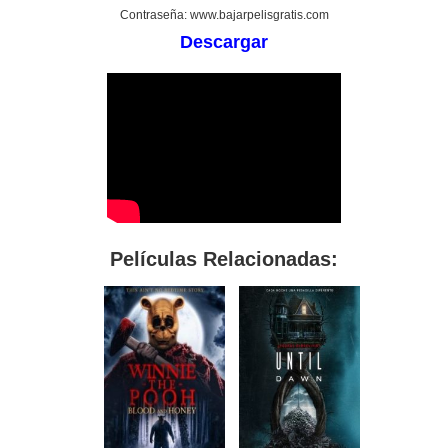
Contraseña: www.bajarpelisgratis.com
Descargar
Películas Relacionadas: