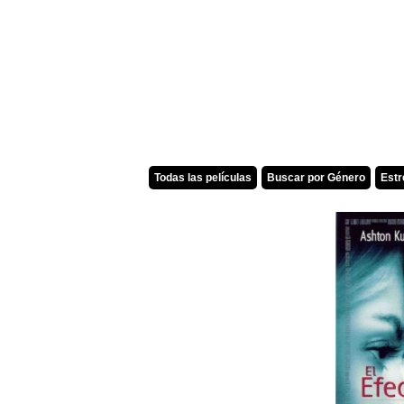
Todas las películas
Buscar por Género
Est