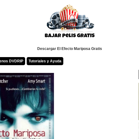
Descargar El Efecto Mariposa Gratis
renos DVDRIP
Tutoriales y Ayuda