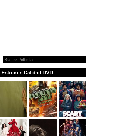
Estrenos Calidad DVD: