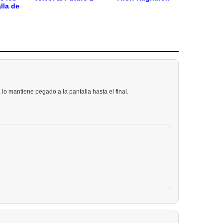
lla de
lo mantiene pegado a la pantalla hasta el final.