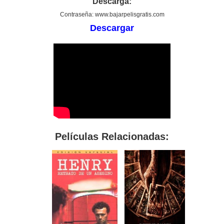
Descarga:
Contraseña: www.bajarpelisgratis.com
Descargar
Películas Relacionadas: