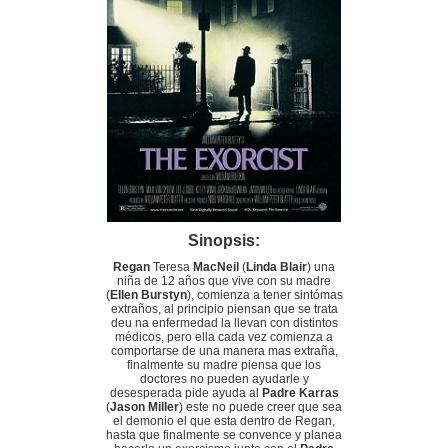
Sinopsis:
Regan
Teresa
MacNeil
(
Linda Blair
) una
niña de 12 años que vive con su madre
(
Ellen Burstyn
), comienza a tener sintómas
extraños, al principio piensan que se trata
deu na enfermedad la llevan con distintos
médicos, pero ella cada vez comienza a
comportarse de una manera mas extraña,
finalmente su madre piensa que los
doctores no pueden ayudarle y
desesperada pide ayuda al
Padre Karras
(
Jason Miller
) este no puede creer que sea
el demonio el que esta dentro de Regan,
hasta que finalmente se convence y planea