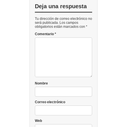
Deja una respuesta
Tu dirección de correo electrónico no
será publicada. Los campos
obligatorios están marcados con *
Comentario
*
Nombre
Correo electrónico
Web