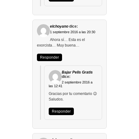
elchoyano
dice:
1 septiembre 2016 a las 20:30
Ahora sí… Esta es el
exorcista… Muy buena…
Responder
Bajar Pelis Gratis
dice:
2 septiembre 2016 a
las 12:41
Gracias por tu comentario 😉
Saludos.
Responder