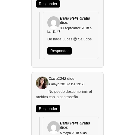
Responder
Bajar Pelis Gratis
dice:
30 septiembre 2018 a
las 11:47
De nada Lucas 😉 Saludos.
Responder
Clara1242
dice:
4 mayo 2018 a las 19:58
No puedo descomprimir el
archivo con la contraseña
Responder
Bajar Pelis Gratis
dice:
5 mayo 2018 a las