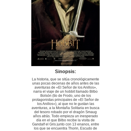
Sinopsis:
La historia, que se sitúa cronológicamente
unas pocas decenas de años antes de las
aventuras de «El Señor de los Anillos»,
narra el viaje de un hobbit llamado Bilbo
Bolsón (tío de Frodo, uno de los
protagonistas principales de «El Señor de
los Anillos»), al que no le gustan las
aventuras, a la Montaña Solitaria en busca
del tesoro robado por el dragón Smaug
años atrás. Todo empieza un inesperado
día en el que Bilbo recibe la visita de
Gandalf el Gris junto con 13 enanos, entre
los que se encuentra Thorin, Escudo de