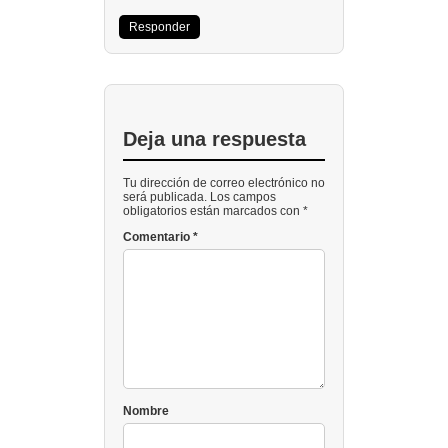
Responder
Deja una respuesta
Tu dirección de correo electrónico no
será publicada. Los campos
obligatorios están marcados con *
Comentario
*
Nombre