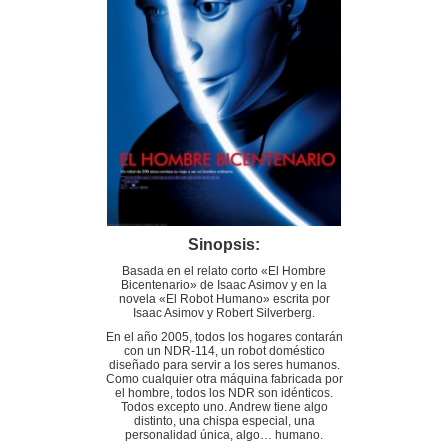
Sinopsis:
Basada en el relato corto «El Hombre
Bicentenario» de Isaac Asimov y en la
novela «El Robot Humano» escrita por
Isaac Asimov y Robert Silverberg.
En el año 2005, todos los hogares contarán
con un NDR-114, un robot doméstico
diseñado para servir a los seres humanos.
Como cualquier otra máquina fabricada por
el hombre, todos los NDR son idénticos.
Todos excepto uno. Andrew tiene algo
distinto, una chispa especial, una
personalidad única, algo… humano.