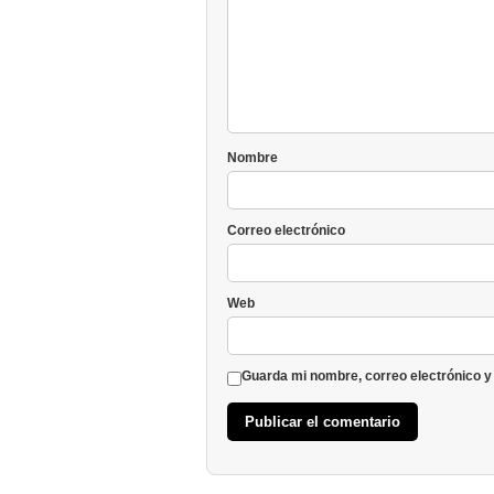
Nombre
Correo electrónico
Web
Guarda mi nombre, correo electrónico y