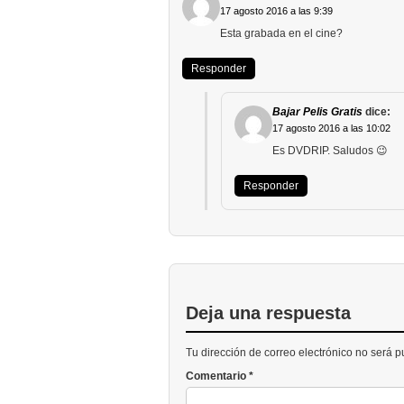
17 agosto 2016 a las 9:39
Esta grabada en el cine?
Responder
Bajar Pelis Gratis
dice:
17 agosto 2016 a las 10:02
Es DVDRIP. Saludos 😉
Responder
Deja una respuesta
Tu dirección de correo electrónico no será 
Comentario
*