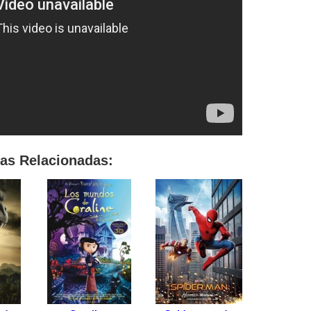
las Relacionadas: