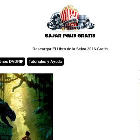
Descargar El Libro de la Selva 2016 Gratis
renos DVDRIP
Tutoriales y Ayuda