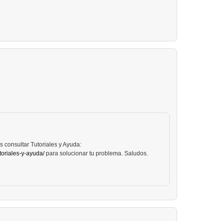
 consultar Tutoriales y Ayuda:
toriales-y-ayuda/
para solucionar tu problema. Saludos.