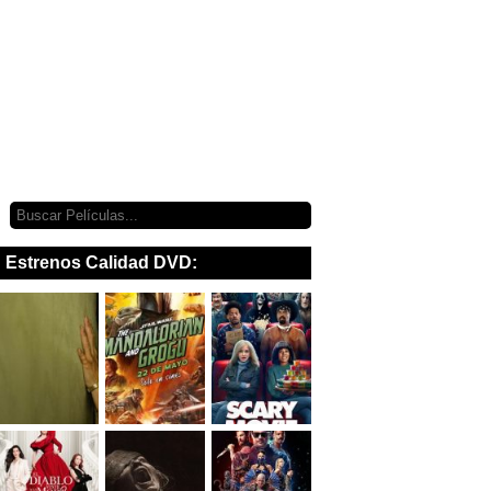
Estrenos Calidad DVD: