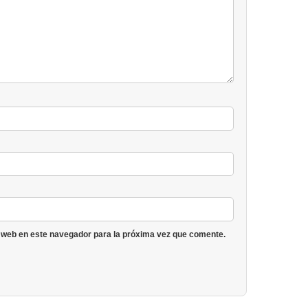
 web en este navegador para la próxima vez que comente.