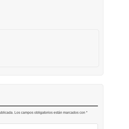
publicada. Los campos obligatorios están marcados con *