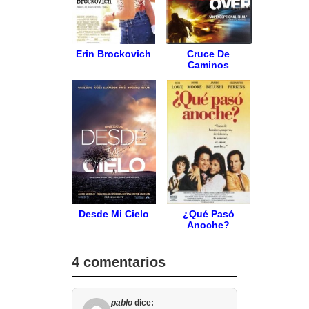
Erin Brockovich
Cruce De
Caminos
Desde Mi Cielo
¿Qué Pasó
Anoche?
4 comentarios
pablo
dice: