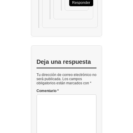
Responder
Deja una respuesta
Tu dirección de correo electrónico no
será publicada. Los campos
obligatorios están marcados con *
Comentario
*