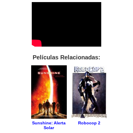
Películas Relacionadas:
Sunshine: Alerta
Robocop 2
Solar