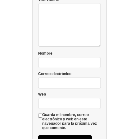
Nombre
Correo electrónico
Web
Guarda mi nombre, correo
electrónico y web en este
navegador para la próxima vez
que comente.