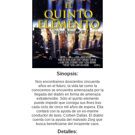
Sinopsis:
Nos encontramos doscientos cincuenta
años en el futuro, la vida tal como la
conocemos se encuentra amenazada por la
llegada del diablo en forma de amenaza
extraterrestre. Sólo el quinto elemento
puede impedir que consiga sus fines tras
cada ciclo de cinco mil años de espera. Ella
contará con la ayuda de un ex-marine
conductor de taxis, Corben Dallas. El diablo
cuenta con la ayuda del malvado Zorg que
busca beneficiarse del incipiente caos.
Detalles: