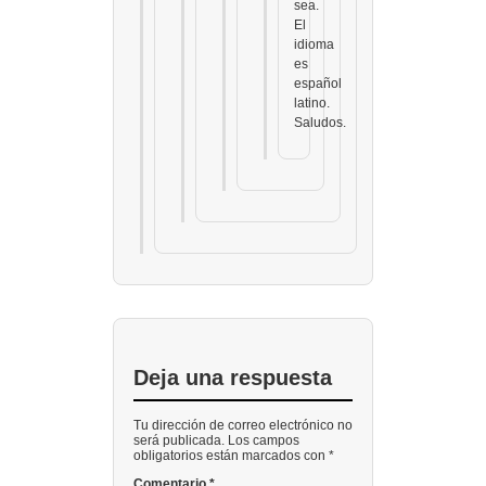
sea.
El
idioma
es
español
latino.
Saludos.
Deja una respuesta
Tu dirección de correo electrónico no
será publicada. Los campos
obligatorios están marcados con *
Comentario
*