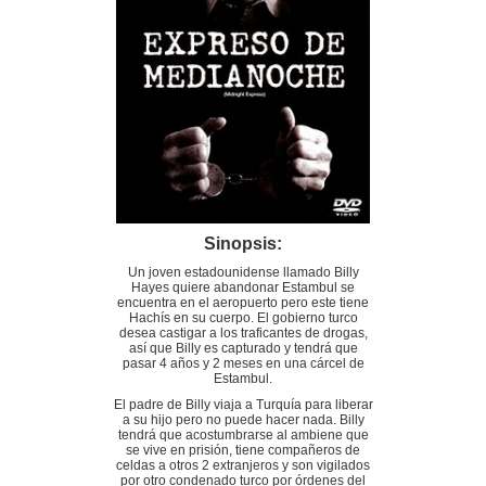
Sinopsis:
Un joven estadounidense llamado Billy
Hayes quiere abandonar Estambul se
encuentra en el aeropuerto pero este tiene
Hachís en su cuerpo. El gobierno turco
desea castigar a los traficantes de drogas,
así que Billy es capturado y tendrá que
pasar 4 años y 2 meses en una cárcel de
Estambul.
El padre de Billy viaja a Turquía para liberar
a su hijo pero no puede hacer nada. Billy
tendrá que acostumbrarse al ambiene que
se vive en prisión, tiene compañeros de
celdas a otros 2 extranjeros y son vigilados
por otro condenado turco por órdenes del