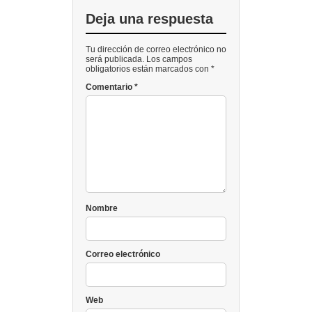
Deja una respuesta
Tu dirección de correo electrónico no
será publicada. Los campos
obligatorios están marcados con *
Comentario
*
Nombre
Correo electrónico
Web