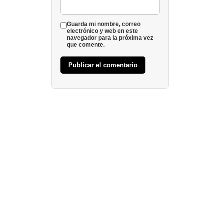
Guarda mi nombre, correo
electrónico y web en este
navegador para la próxima vez
que comente.