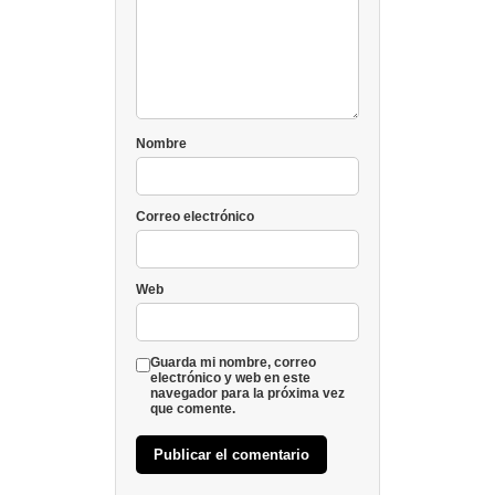
Nombre
Correo electrónico
Web
Guarda mi nombre, correo
electrónico y web en este
navegador para la próxima vez
que comente.