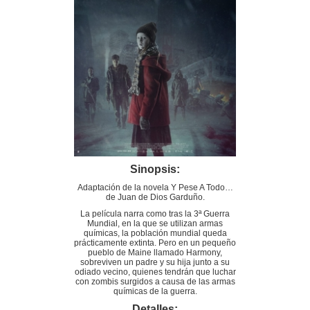
Sinopsis:
Adaptación de la novela Y Pese A Todo…
de Juan de Dios Garduño.
La película narra como tras la 3ª Guerra
Mundial, en la que se utilizan armas
químicas, la población mundial queda
prácticamente extinta. Pero en un pequeño
pueblo de Maine llamado Harmony,
sobreviven un padre y su hija junto a su
odiado vecino, quienes tendrán que luchar
con zombis surgidos a causa de las armas
químicas de la guerra.
Detalles: