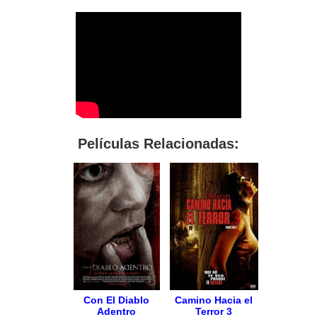
Películas Relacionadas:
Con El Diablo
Camino Hacia el
Adentro
Terror 3