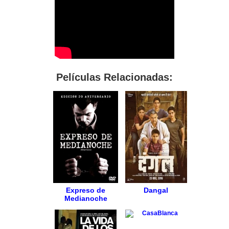
Películas Relacionadas:
Expreso de
Dangal
Medianoche