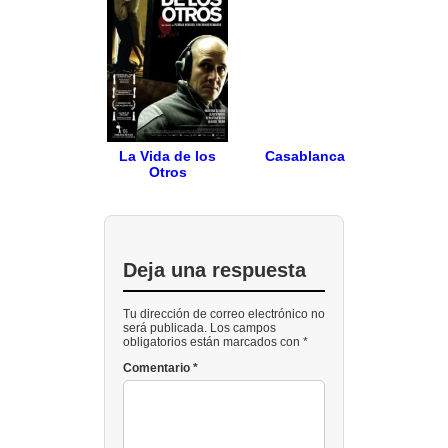
La Vida de los
Casablanca
Otros
Deja una respuesta
Tu dirección de correo electrónico no
será publicada. Los campos
obligatorios están marcados con *
Comentario
*