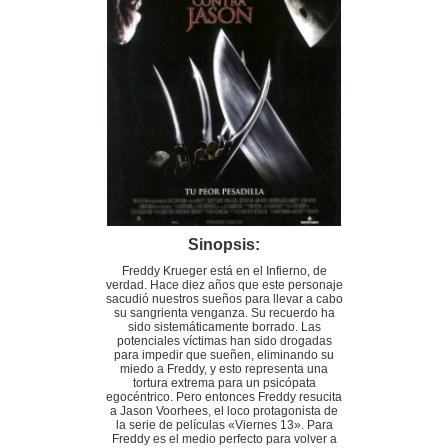
Sinopsis:
Freddy Krueger está en el Infierno, de
verdad. Hace diez años que este personaje
sacudió nuestros sueños para llevar a cabo
su sangrienta venganza. Su recuerdo ha
sido sistemáticamente borrado. Las
potenciales víctimas han sido drogadas
para impedir que sueñen, eliminando su
miedo a Freddy, y esto representa una
tortura extrema para un psicópata
egocéntrico. Pero entonces Freddy resucita
a Jason Voorhees, el loco protagonista de
la serie de películas «Viernes 13». Para
Freddy es el medio perfecto para volver a