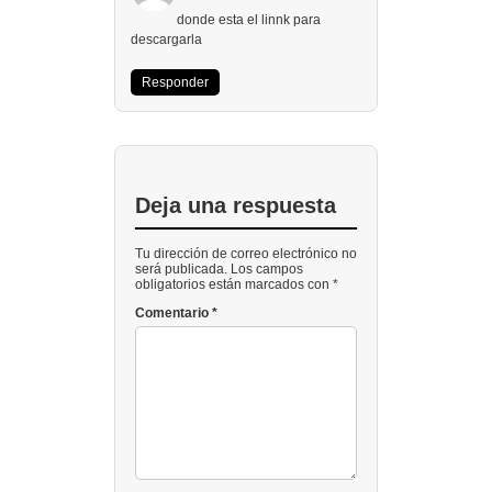
donde esta el linnk para
descargarla
Responder
Deja una respuesta
Tu dirección de correo electrónico no
será publicada. Los campos
obligatorios están marcados con *
Comentario
*