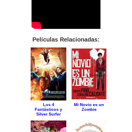
Películas Relacionadas:
Los 4
Mi Novio es un
Fantásticos y
Zombie
Silver Surfer