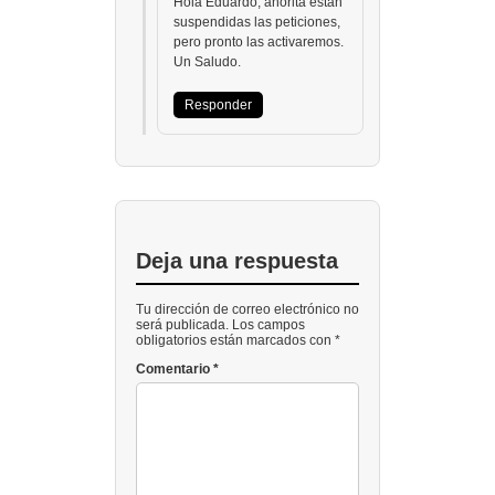
Hola Eduardo, ahorita están
suspendidas las peticiones,
pero pronto las activaremos.
Un Saludo.
Responder
Deja una respuesta
Tu dirección de correo electrónico no
será publicada. Los campos
obligatorios están marcados con *
Comentario
*