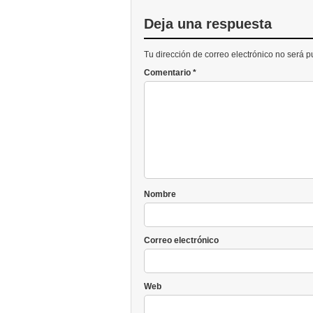
Deja una respuesta
Tu dirección de correo electrónico no será 
Comentario
*
Nombre
Correo electrónico
Web