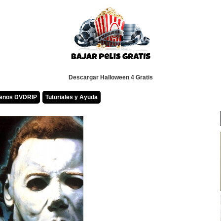
Descargar Halloween 4 Gratis
renos DVDRIP
Tutoriales y Ayuda