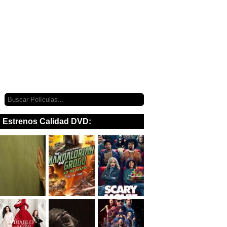
Estrenos Calidad DVD: