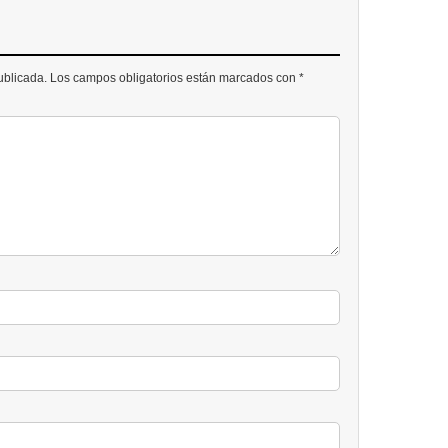
publicada. Los campos obligatorios están marcados con *