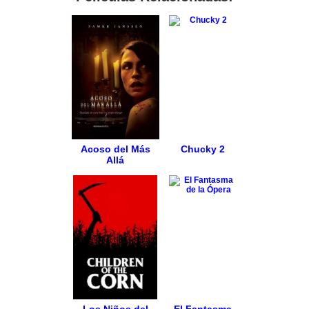
Acoso del Más
Chucky 2
Allá