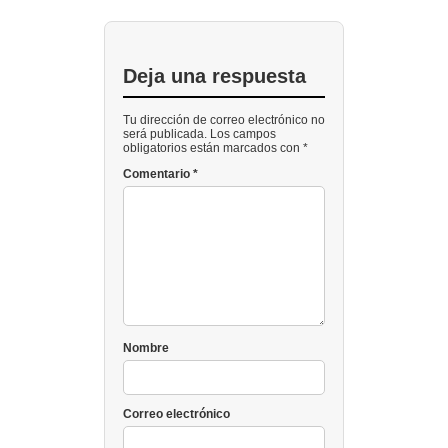
Deja una respuesta
Tu dirección de correo electrónico no
será publicada. Los campos
obligatorios están marcados con *
Comentario
*
Nombre
Correo electrónico