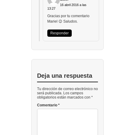
16 abril 2016 a las
13:27
Gracias por tu comentario
Mariel 😉 Saludos.
Responder
Deja una respuesta
Tu dirección de correo electrónico no
será publicada. Los campos
obligatorios están marcados con *
Comentario
*