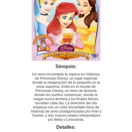
Sinopsis:
Un reino encantado te espera en Historias
de Princesas Disney, un lugar especial
donde la imaginación de tu pequeña es la
reina suprema. Entra en el mundo de
Princesas Disney, un reino de fantasía
donde los sueños comienzan, donde la
magia nunca termina y los finales felices
suceden cada día. La diversión del día
empieza con un cofre encantado lleno de
historias de amor protagonizadas por Ariel y
Yasmín, y dos nuevos relatos interpretados
por Bella y Cenicienta.
Detalles: