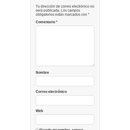
Tu dirección de correo electrónico no
será publicada. Los campos
obligatorios están marcados con *
Comentario
*
Nombre
Correo electrónico
Web