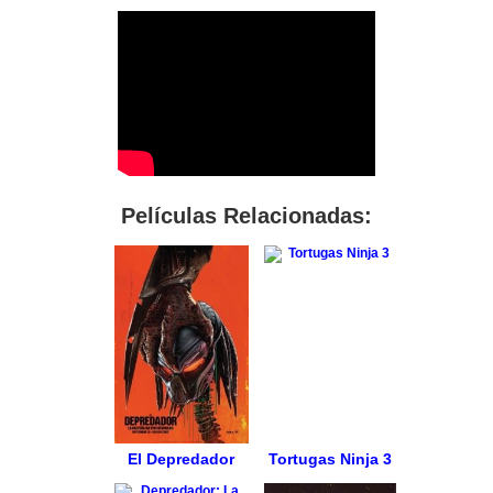
Películas Relacionadas:
El Depredador
Tortugas Ninja 3