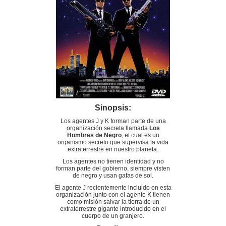
Sinopsis:
Los agentes J y K forman parte de una
organización secreta llamada
Los
Hombres de Negro
, el cual es un
organismo secreto que supervisa la vida
extraterrestre en nuestro planeta.
Los agentes no tienen identidad y no
forman parte del gobierno, siempre visten
de negro y usan gafas de sol.
El agente J recientemente incluido en esta
organización junto con el agente K tienen
como misión salvar la tierra de un
extraterrestre gigante introducido en el
cuerpo de un granjero.