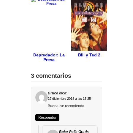
Depredador: La
Bill y Ted 2
Presa
3 comentarios
Bruce
dice:
22 diciembre 2018 a las 15:25
Buena, se recomienda
Responder
Bajar Pelis Gratis