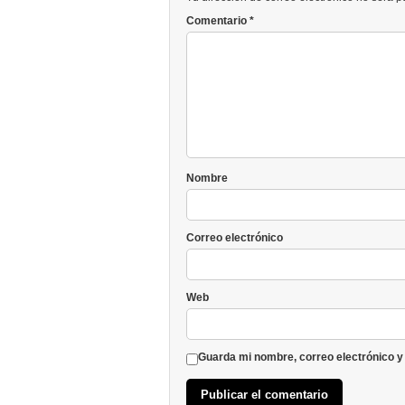
Comentario
*
Nombre
Correo electrónico
Web
Guarda mi nombre, correo electrónico y