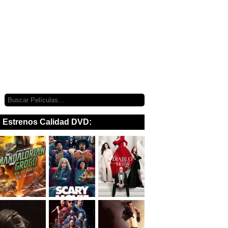
Estrenos Calidad DVD: