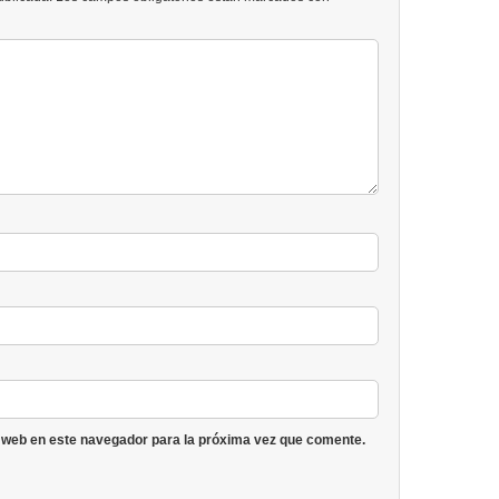
 web en este navegador para la próxima vez que comente.