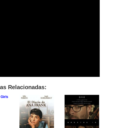
las Relacionadas: