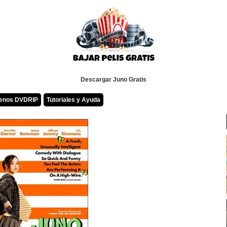
Descargar Juno Gratis
renos DVDRIP
Tutoriales y Ayuda