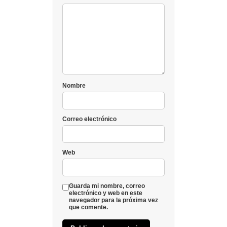
Nombre
Correo electrónico
Web
Guarda mi nombre, correo
electrónico y web en este
navegador para la próxima vez
que comente.