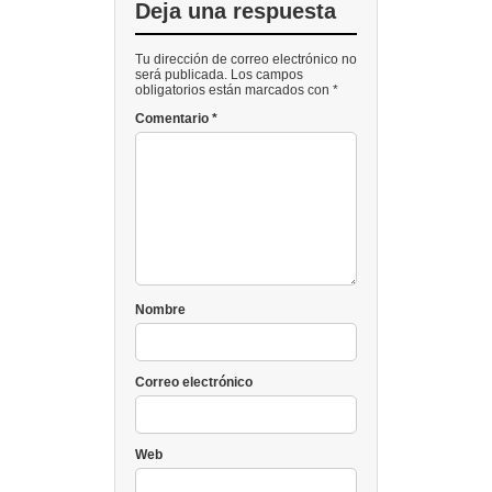
Deja una respuesta
Tu dirección de correo electrónico no
será publicada. Los campos
obligatorios están marcados con *
Comentario
*
Nombre
Correo electrónico
Web