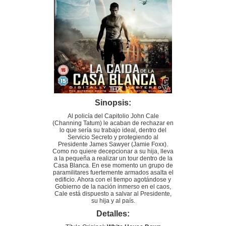
Sinopsis:
Al policía del Capitolio John Cale
(Channing Tatum) le acaban de rechazar en
lo que sería su trabajo ideal, dentro del
Servicio Secreto y protegiendo al
Presidente James Sawyer (Jamie Foxx).
Como no quiere decepcionar a su hija, lleva
a la pequeña a realizar un tour dentro de la
Casa Blanca. En ese momento un grupo de
paramilitares fuertemente armados asalta el
edificio. Ahora con el tiempo agotándose y
Gobierno de la nación inmerso en el caos,
Cale está dispuesto a salvar al Presidente,
su hija y al país.
Detalles: