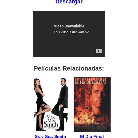
Descargar
Películas Relacionadas:
Sr. y Sra. Smith
El Día Final