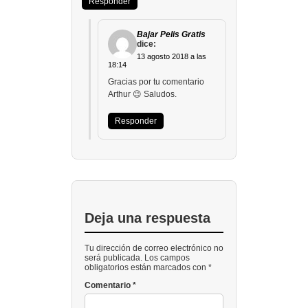
Responder
Bajar Pelis Gratis
dice:
13 agosto 2018 a las
18:14
Gracias por tu comentario
Arthur 😉 Saludos.
Responder
Deja una respuesta
Tu dirección de correo electrónico no
será publicada. Los campos
obligatorios están marcados con *
Comentario
*