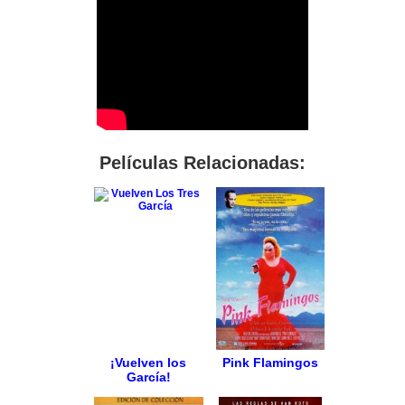
Películas Relacionadas:
¡Vuelven los
Pink Flamingos
García!