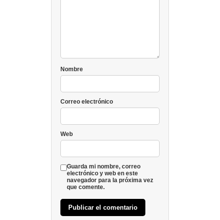
Nombre
Correo electrónico
Web
Guarda mi nombre, correo
electrónico y web en este
navegador para la próxima vez
que comente.