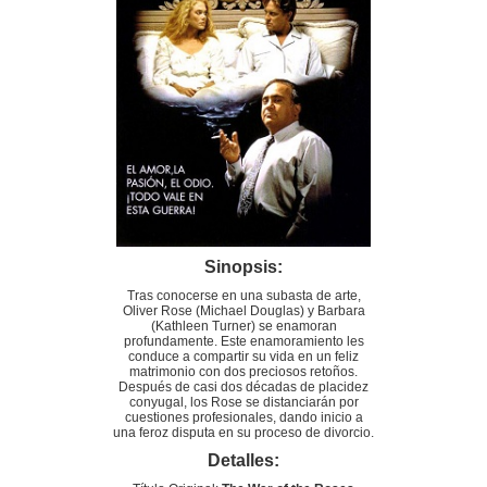
Sinopsis:
Tras conocerse en una subasta de arte,
Oliver Rose (Michael Douglas) y Barbara
(Kathleen Turner) se enamoran
profundamente. Este enamoramiento les
conduce a compartir su vida en un feliz
matrimonio con dos preciosos retoños.
Después de casi dos décadas de placidez
conyugal, los Rose se distanciarán por
cuestiones profesionales, dando inicio a
una feroz disputa en su proceso de divorcio.
Detalles: