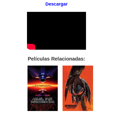
Descargar
Películas Relacionadas: