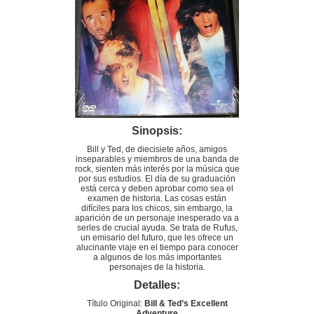
Sinopsis:
Bill y Ted, de diecisiete años, amigos
inseparables y miembros de una banda de
rock, sienten más interés por la música que
por sus estudios. El día de su graduación
está cerca y deben aprobar como sea el
examen de historia. Las cosas están
difíciles para los chicos, sin embargo, la
aparición de un personaje inesperado va a
serles de crucial ayuda. Se trata de Rufus,
un emisario del futuro, que les ofrece un
alucinante viaje en el tiempo para conocer
a algunos de los más importantes
personajes de la historia.
Detalles:
Título Original:
Bill & Ted’s Excellent
Adventure