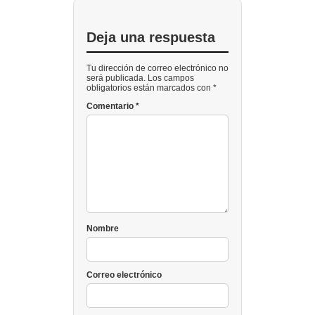
Deja una respuesta
Tu dirección de correo electrónico no
será publicada. Los campos
obligatorios están marcados con *
Comentario
*
Nombre
Correo electrónico