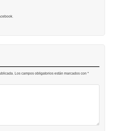
Facebook.
publicada. Los campos obligatorios están marcados con *