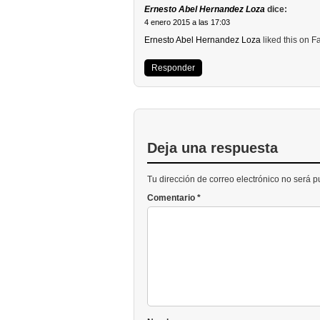
Ernesto Abel Hernandez Loza
dice:
4 enero 2015 a las 17:03
Ernesto Abel Hernandez Loza
liked this on 
Responder
Deja una respuesta
Tu dirección de correo electrónico no será 
Comentario
*