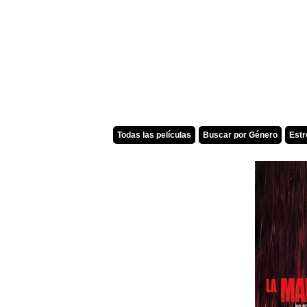
Todas las películas
Buscar por Género
Est