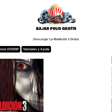
Descargar La Maldición 3 Gratis
renos DVDRIP
Tutoriales y Ayuda