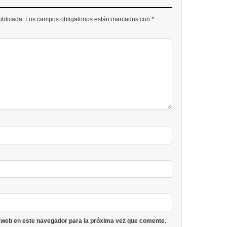
publicada. Los campos obligatorios están marcados con *
 web en este navegador para la próxima vez que comente.