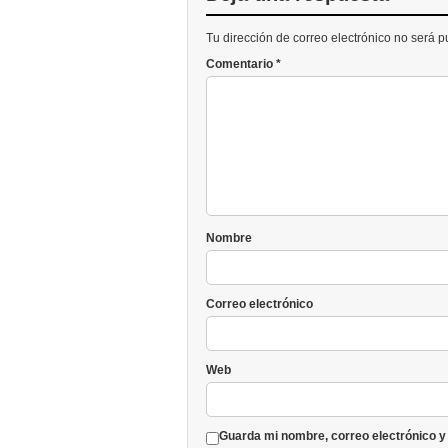
Tu dirección de correo electrónico no será 
Comentario
*
Nombre
Correo electrónico
Web
Guarda mi nombre, correo electrónico y