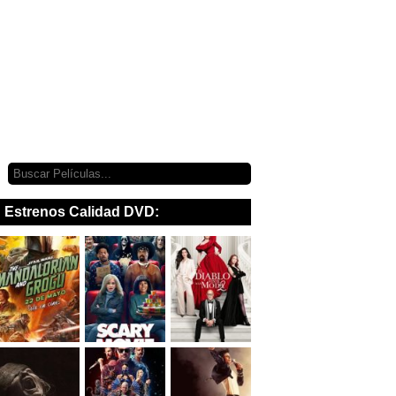
Estrenos Calidad DVD: