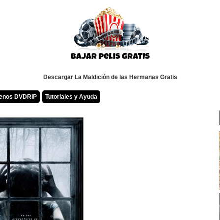
Descargar La Maldición de las Hermanas Gratis
renos DVDRIP
Tutoriales y Ayuda