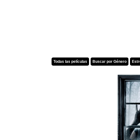
Todas las películas
Buscar por Género
Est