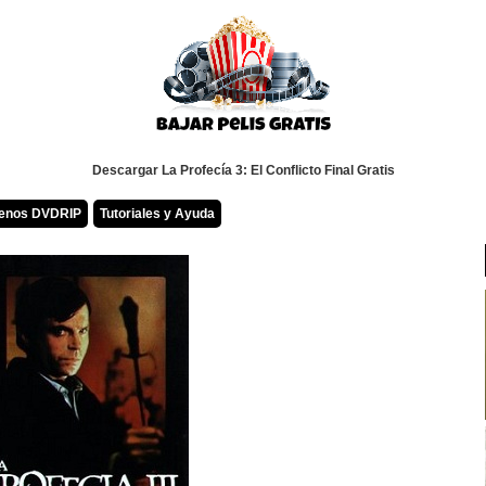
Descargar La Profecía 3: El Conflicto Final Gratis
renos DVDRIP
Tutoriales y Ayuda