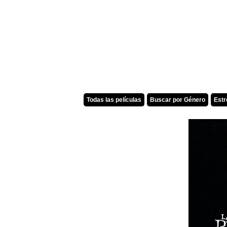
Todas las películas
Buscar por Género
Est