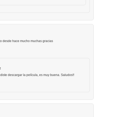
ndo desde hace mucho muchas gracias
2
diste descargar la película, es muy buena. Saludos!!