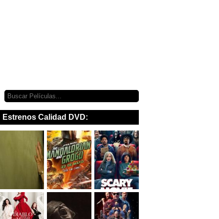
Estrenos Calidad DVD: