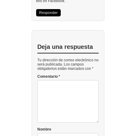
this on Facebook.
Responder
Deja una respuesta
Tu dirección de correo electrónico no
será publicada. Los campos
obligatorios están marcados con *
Comentario
*
Nombre