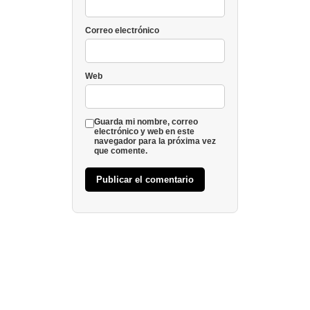
Correo electrónico
Web
Guarda mi nombre, correo
electrónico y web en este
navegador para la próxima vez
que comente.