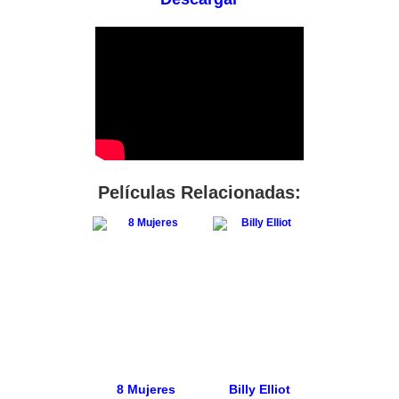
Películas Relacionadas:
8 Mujeres
Billy Elliot