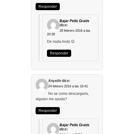
Responder
Bajar Pelis Gratis
dice:
28 febrero 2016 a las
20:30
De nada Andy 😉
Responder
Anyelin
dice:
24 febrero 2016 a las 10:41
No se como descargarla,
alguien me ayuda?
Responder
Bajar Pelis Gratis
dice: