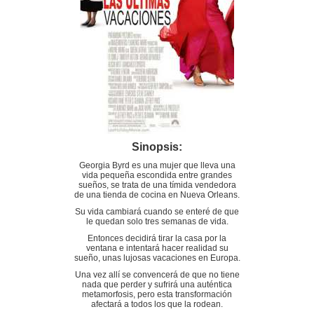
Sinopsis:
Georgia Byrd es una mujer que lleva una
vida pequeña escondida entre grandes
sueños, se trata de una tímida vendedora
de una tienda de cocina en Nueva Orleans.
Su vida cambiará cuando se enteré de que
le quedan solo tres semanas de vida.
Entonces decidirá tirar la casa por la
ventana e intentará hacer realidad su
sueño, unas lujosas vacaciones en Europa.
Una vez allí se convencerá de que no tiene
nada que perder y sufrirá una auténtica
metamorfosis, pero esta transformación
afectará a todos los que la rodean.