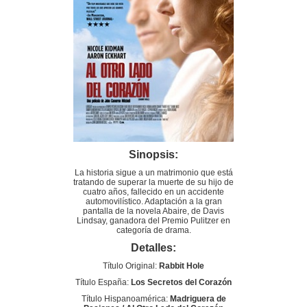
Sinopsis:
La historia sigue a un matrimonio que está
tratando de superar la muerte de su hijo de
cuatro años, fallecido en un accidente
automovilístico. Adaptación a la gran
pantalla de la novela Abaire, de Davis
Lindsay, ganadora del Premio Pulitzer en
categoría de drama.
Detalles:
Título Original:
Rabbit Hole
Título España:
Los Secretos del Corazón
Título Hispanoamérica:
Madriguera de