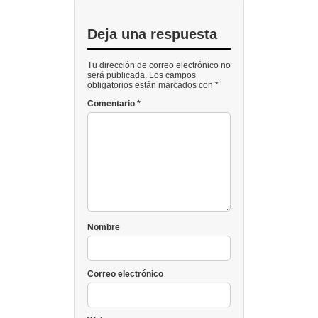
Deja una respuesta
Tu dirección de correo electrónico no
será publicada. Los campos
obligatorios están marcados con *
Comentario
*
Nombre
Correo electrónico