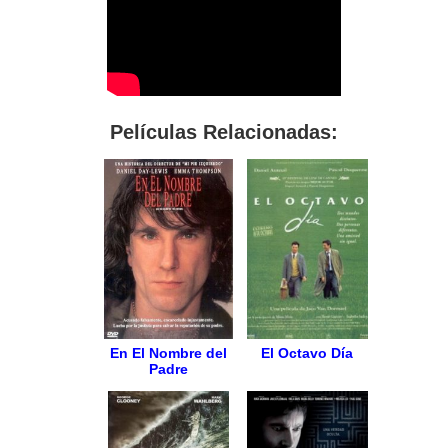
Películas Relacionadas:
En El Nombre del
El Octavo Día
Padre