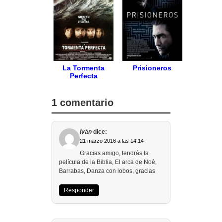
La Tormenta
Prisioneros
Perfecta
1 comentario
Iván
dice:
21 marzo 2016 a las 14:14
Gracias amigo, tendrás la
película de la Biblia, El arca de Noé,
Barrabas, Danza con lobos, gracias
Responder