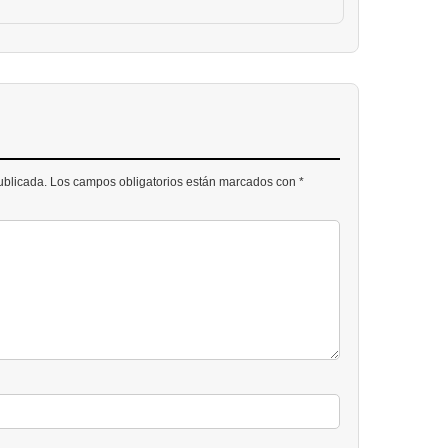
publicada. Los campos obligatorios están marcados con *