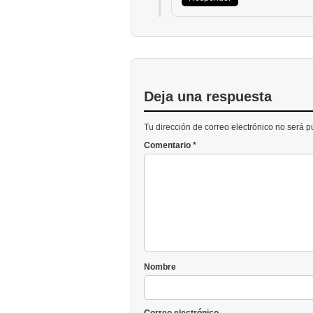
Deja una respuesta
Tu dirección de correo electrónico no será 
Comentario
*
Nombre