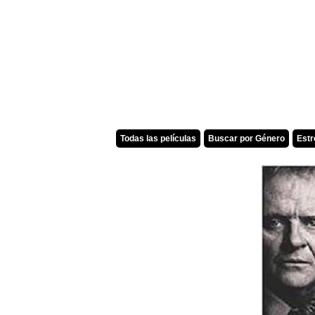
Todas las películas
Buscar por Género
Est