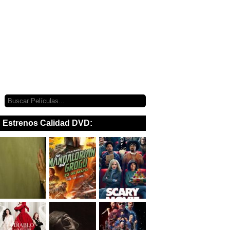
Estrenos Calidad DVD: