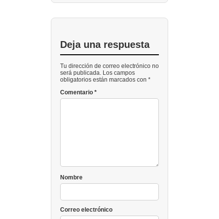
Deja una respuesta
Tu dirección de correo electrónico no
será publicada. Los campos
obligatorios están marcados con *
Comentario
*
Nombre
Correo electrónico