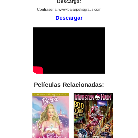
Descarga:
Contraseña: www.bajarpelisgratis.com
Descargar
Películas Relacionadas: