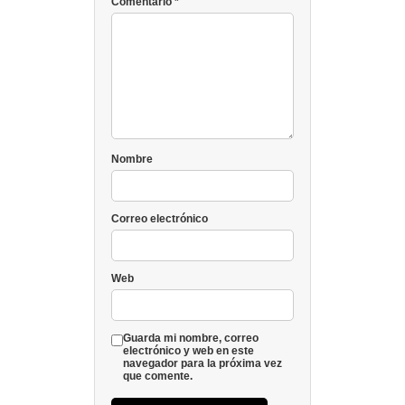
Comentario
*
Nombre
Correo electrónico
Web
Guarda mi nombre, correo
electrónico y web en este
navegador para la próxima vez
que comente.