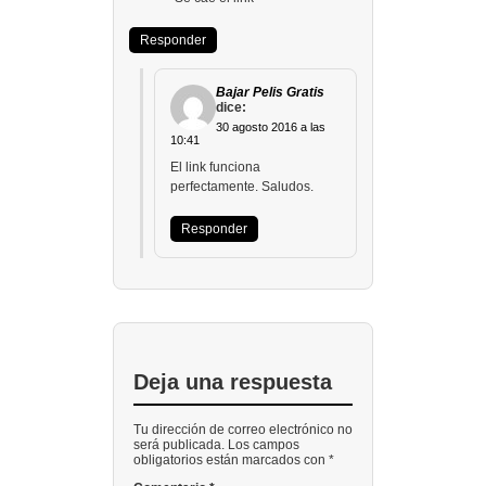
Responder
Bajar Pelis Gratis
dice:
30 agosto 2016 a las
10:41
El link funciona
perfectamente. Saludos.
Responder
Deja una respuesta
Tu dirección de correo electrónico no
será publicada. Los campos
obligatorios están marcados con *