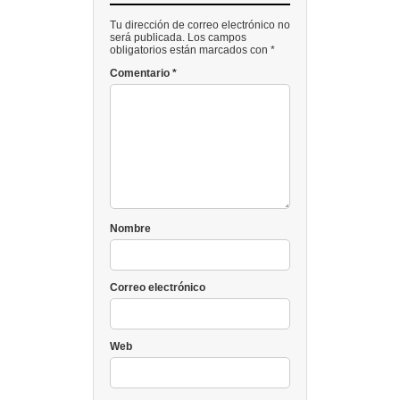
Tu dirección de correo electrónico no
será publicada. Los campos
obligatorios están marcados con *
Comentario
*
Nombre
Correo electrónico
Web