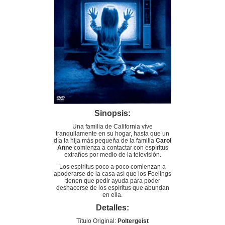
Sinopsis:
Una familia de California vive
tranquilamente en su hogar, hasta que un
día la hija más pequeña de la familia
Carol
Anne
comienza a contactar con espíritus
extraños por medio de la televisión.
Los espiritus poco a poco comienzan a
apoderarse de la casa así que los Feelings
tienen que pedir ayuda para poder
deshacerse de los espíritus que abundan
en ella.
Detalles:
Título Original:
Poltergeist