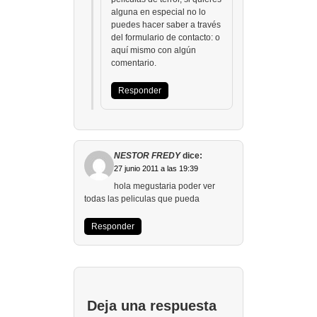
alguna en especial no lo
puedes hacer saber a través
del formulario de contacto: o
aquí mismo con algún
comentario.
Responder
NESTOR FREDY
dice:
27 junio 2011 a las 19:39
hola megustaria poder ver
todas las peliculas que pueda
Responder
Deja una respuesta