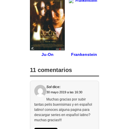
Ju-On
Frankenstein
11 comentarios
Sol
dice:
30 mayo 2019 a las 16:30
Muchas gracias por subir
tantas pelis buenisimas y en español
latino! conoces alguna pagina para
descargar series en español latino?
muchas gracias!!!