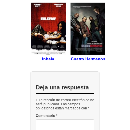
Inhala
Cuatro Hermanos
Deja una respuesta
Tu dirección de correo electrónico no
será publicada. Los campos
obligatorios están marcados con *
Comentario
*