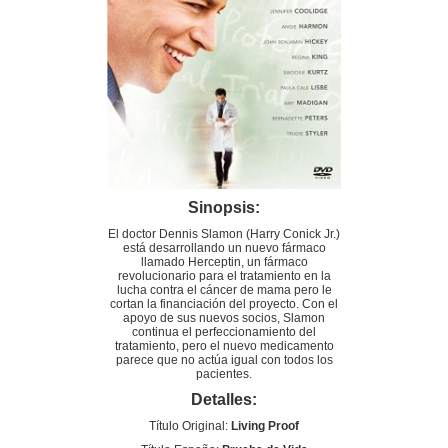
Sinopsis:
El doctor Dennis Slamon (Harry Conick Jr.)
está desarrollando un nuevo fármaco
llamado Herceptin, un fármaco
revolucionario para el tratamiento en la
lucha contra el cáncer de mama pero le
cortan la financiación del proyecto. Con el
apoyo de sus nuevos socios, Slamon
continua el perfeccionamiento del
tratamiento, pero el nuevo medicamento
parece que no actúa igual con todos los
pacientes.
Detalles:
Título Original:
Living Proof