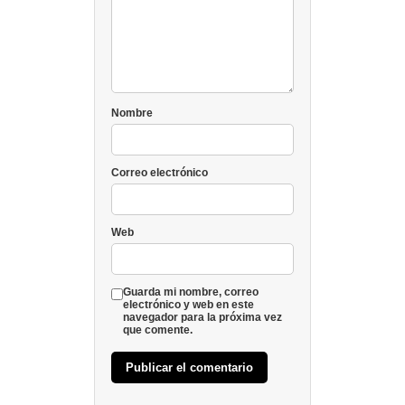
Nombre
Correo electrónico
Web
Guarda mi nombre, correo
electrónico y web en este
navegador para la próxima vez
que comente.