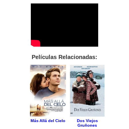
Películas Relacionadas:
Más Allá del Cielo
Dos Viejos
Gruñones