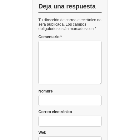
Deja una respuesta
Tu dirección de correo electrónico no
será publicada. Los campos
obligatorios están marcados con *
Comentario
*
Nombre
Correo electrónico
Web