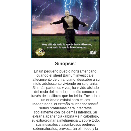
Sinopsis:
En un pequeño pueblo norteamericano,
cuando el sherif Barnum investiga el
fallecimiento de un anciano, descubre a su
nieto adolescente viviendo en su granja.
Sin más parientes vivos, ha vivido aislado
del resto del mundo, que sólo conoce a
través de los libros que ha leido. Enviado a
un orfanato estatal para chicos
inadaptados, el extraño muchacho tendrá
serios problemas para integrarse
socialmente con los demás internos. Su
extraña apariencia -albina y sin cabellos-,
su extraordinaria inteligencia y, sobre todo,
sus inusuales y asombrosos poderes
sobrenaturales, provocarán el miedo y la