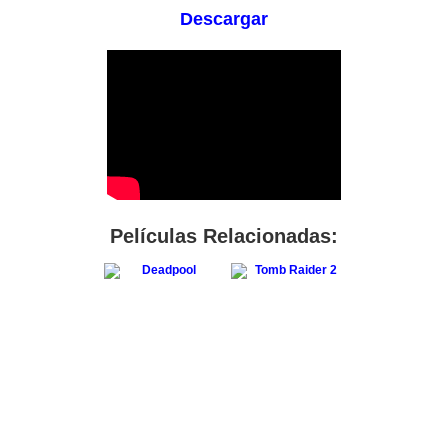
Descargar
Películas Relacionadas: