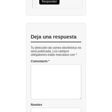
Responder
Deja una respuesta
Tu dirección de correo electrónico no
será publicada. Los campos
obligatorios están marcados con *
Comentario
*
Nombre