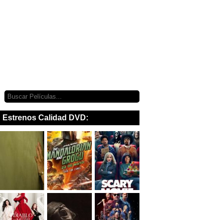
Estrenos Calidad DVD: