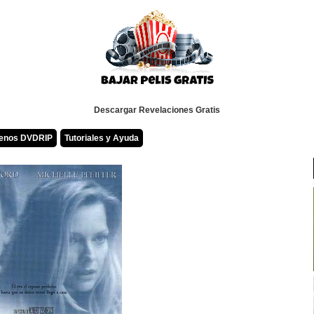
Descargar Revelaciones Gratis
renos DVDRIP
Tutoriales y Ayuda