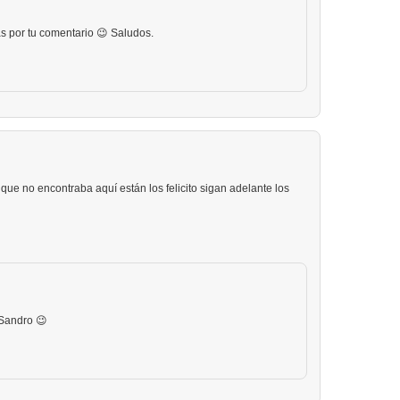
s por tu comentario 😉 Saludos.
que no encontraba aquí están los felicito sigan adelante los
 Sandro 😉