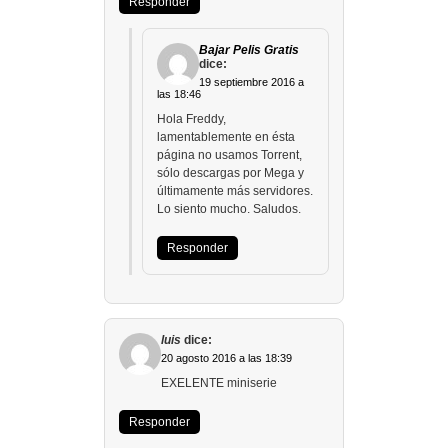
Responder
Bajar Pelis Gratis
dice:
19 septiembre 2016 a
las 18:46
Hola Freddy,
lamentablemente en ésta
página no usamos Torrent,
sólo descargas por Mega y
últimamente más servidores.
Lo siento mucho. Saludos.
Responder
luis
dice:
20 agosto 2016 a las 18:39
EXELENTE miniserie
Responder