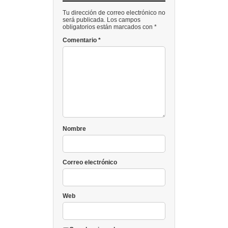
Tu dirección de correo electrónico no
será publicada. Los campos
obligatorios están marcados con *
Comentario
*
Nombre
Correo electrónico
Web