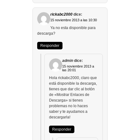
rickabc2000
dice:
15 noviembre 2013 a las 10:30
Ya no esta disponible para
descarga?
Responder
admin
dice:
15 noviembre 2013 a
las 20:01
Hola rickabc2000, claro que
está disponible la descarga,
tienes que dar clic al botón
de «Mostrar Enlaces de
Descarga» si tienes
problemas no lo haces
saber y te ayudamos a
descargarla!
Responder