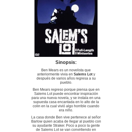
Sinopsis:
Ben Mears es un novelista que
anteriormente vivia en
Salems Lot
y
después de varios años regresa a su
pueblo.
Ben Mears regreso porque piensa que en
Salems Lot puede encontrar inspiración
para una nueva novela, y se instala en una
supuesta casa encantada en lo alto de la
colin en la cual vivió algo horrible cuando
era niño.
La casa donde Ben vive pertenece al señor
Barlow quien acaba de llegar al pueblo con
su ayudante Straker. Poco a poco la gente
de Salems Lot se van convirtiendo en