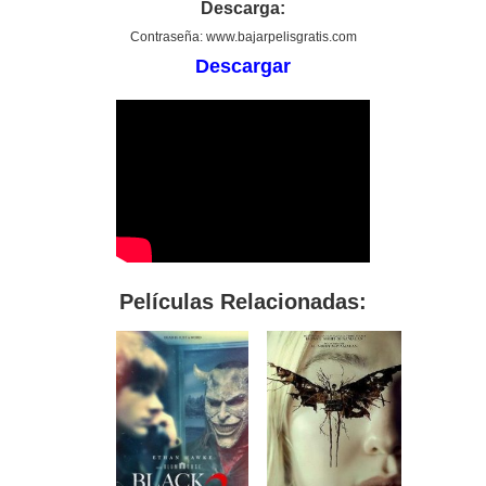
Descarga:
Contraseña: www.bajarpelisgratis.com
Descargar
Películas Relacionadas: