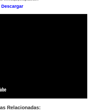
Descargar
las Relacionadas: