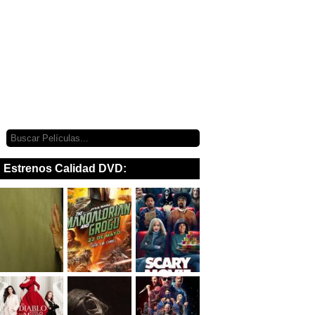
Estrenos Calidad DVD: