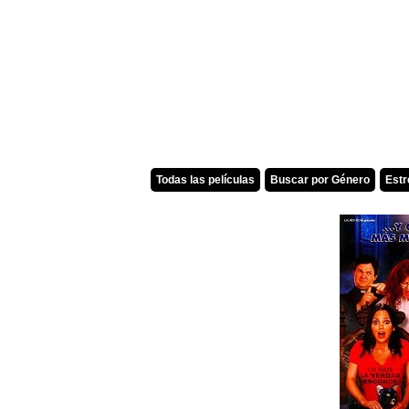
Todas las películas
Buscar por Género
Est