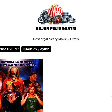
Descargar Scary Movie 2 Gratis
renos DVDRIP
Tutoriales y Ayuda