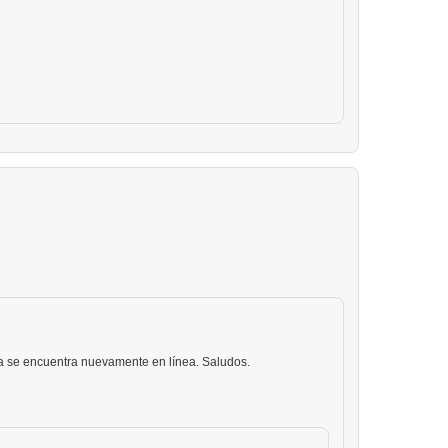
ya se encuentra nuevamente en línea. Saludos.