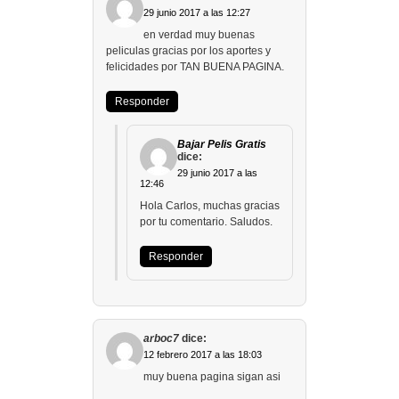
29 junio 2017 a las 12:27
en verdad muy buenas
peliculas gracias por los aportes y
felicidades por TAN BUENA PAGINA.
Responder
Bajar Pelis Gratis
dice:
29 junio 2017 a las
12:46
Hola Carlos, muchas gracias
por tu comentario. Saludos.
Responder
arboc7
dice:
12 febrero 2017 a las 18:03
muy buena pagina sigan asi