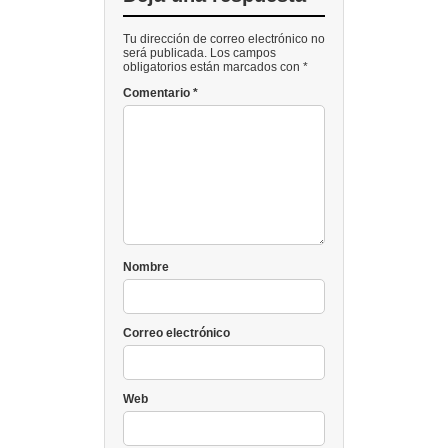
Tu dirección de correo electrónico no
será publicada. Los campos
obligatorios están marcados con *
Comentario
*
Nombre
Correo electrónico
Web