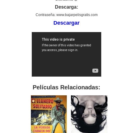
Descarga:
Contraseña: www.bajarpelisgratis.com
Descargar
Películas Relacionadas: