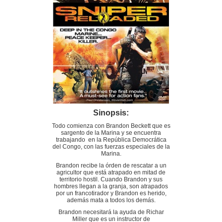
Sinopsis:
Todo comienza con Brandon Beckett que es
sargento de la Marina y se encuentra
trabajando en la República Democrática
del Congo, con las fuerzas especiales de la
Marina.
Brandon recibe la órden de rescatar a un
agricultor que está atrapado en mitad de
territorio hostil. Cuando Brandon y sus
hombres llegan a la granja, son atrapados
por un francotirador y Brandon es herido,
además mata a todos los demás.
Brandon necesitará la ayuda de Richar
Miller que es un instructor de