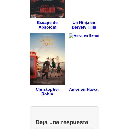
Escape de
Un Ninja en
Absolom
Bervely Hills
Christopher
Amor en Hawai
Robin
Deja una respuesta