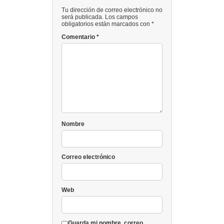
Tu dirección de correo electrónico no
será publicada. Los campos
obligatorios están marcados con *
Comentario
*
Nombre
Correo electrónico
Web
Guarda mi nombre, correo