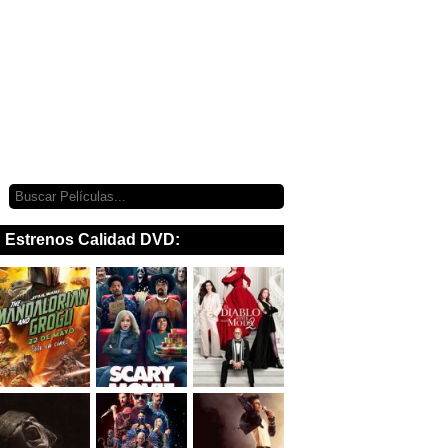
Estrenos Calidad DVD: