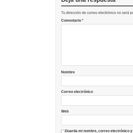
Tu dirección de correo electrónico no será 
Comentario
*
Nombre
Correo electrónico
Web
Guarda mi nombre, correo electrónico y