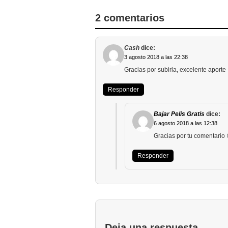
2 comentarios
Cash
dice:
3 agosto 2018 a las 22:38
Gracias por subirla, excelente aporte
Responder
Bajar Pelis Gratis
dice:
6 agosto 2018 a las 12:38
Gracias por tu comentario 
Responder
Deja una respuesta