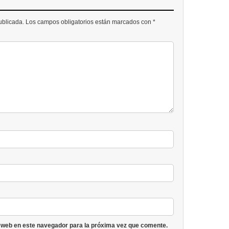
publicada. Los campos obligatorios están marcados con *
 web en este navegador para la próxima vez que comente.