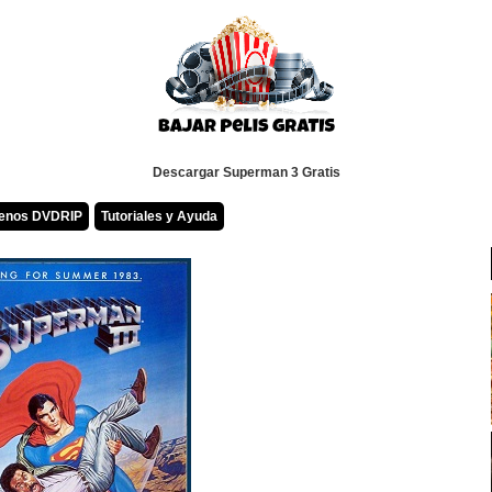
Descargar Superman 3 Gratis
renos DVDRIP
Tutoriales y Ayuda