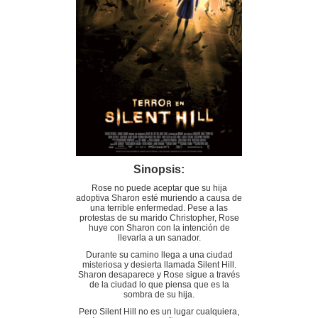
Sinopsis:
Rose no puede aceptar que su hija
adoptiva Sharon esté muriendo a causa de
una terrible enfermedad. Pese a las
protestas de su marido Christopher, Rose
huye con Sharon con la intención de
llevarla a un sanador.
Durante su camino llega a una ciudad
misteriosa y desierta llamada Silent Hill.
Sharon desaparece y Rose sigue a través
de la ciudad lo que piensa que es la
sombra de su hija.
Pero Silent Hill no es un lugar cualquiera,