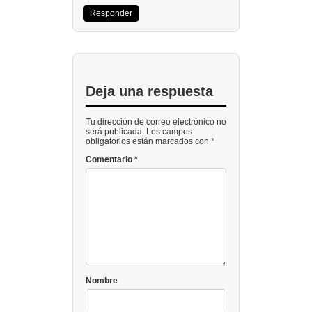
Responder
Deja una respuesta
Tu dirección de correo electrónico no
será publicada. Los campos
obligatorios están marcados con *
Comentario
*
Nombre