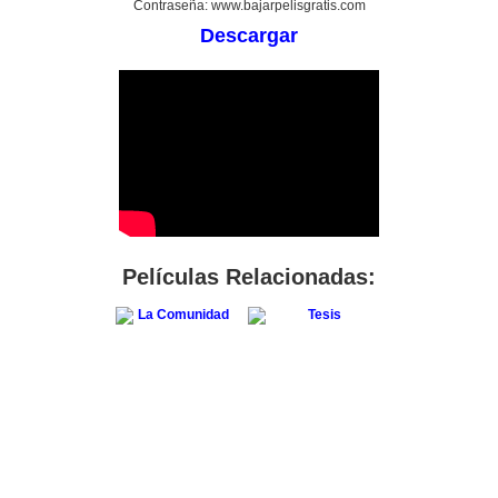
Contraseña: www.bajarpelisgratis.com
Descargar
Películas Relacionadas: