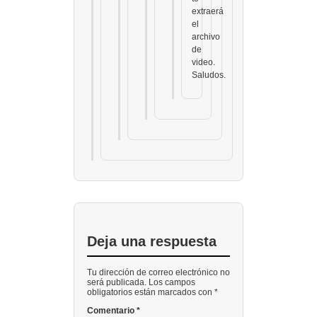
extraerá
el
archivo
de
video.
Saludos.
Deja una respuesta
Tu dirección de correo electrónico no
será publicada. Los campos
obligatorios están marcados con *
Comentario
*