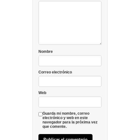
Nombre
Correo electrónico
Web
Guarda mi nombre, correo
electrónico y web en este
navegador para la próxima vez
que comente.