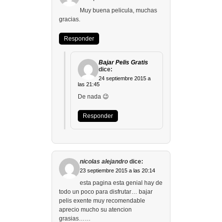
Muy buena pelicula, muchas
gracias.
Responder
Bajar Pelis Gratis
dice:
24 septiembre 2015 a
las 21:45
De nada 😉
Responder
nicolas alejandro
dice:
23 septiembre 2015 a las 20:14
esta pagina esta genial hay de
todo un poco para disfrutar… bajar
pelis exente muy recomendable
aprecio mucho su atencion
grasias……