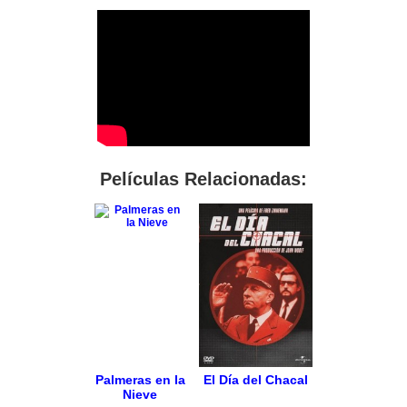
Películas Relacionadas:
Palmeras en la
El Día del Chacal
Nieve