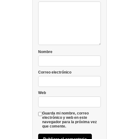
Nombre
Correo electrónico
Web
Guarda mi nombre, correo
electrónico y web en este
navegador para la próxima vez
que comente.