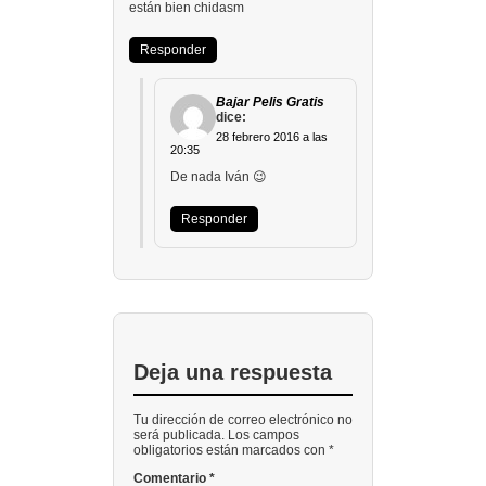
están bien chidasm
Responder
Bajar Pelis Gratis
dice:
28 febrero 2016 a las
20:35
De nada Iván 😉
Responder
Deja una respuesta
Tu dirección de correo electrónico no
será publicada. Los campos
obligatorios están marcados con *
Comentario
*