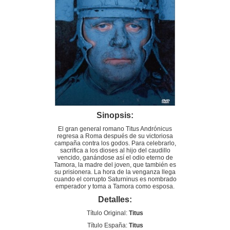
Sinopsis:
El gran general romano Titus Andrónicus
regresa a Roma después de su victoriosa
campaña contra los godos. Para celebrarlo,
sacrifica a los dioses al hijo del caudillo
vencido, ganándose así el odio eterno de
Tamora, la madre del joven, que también es
su prisionera. La hora de la venganza llega
cuando el corrupto Saturninus es nombrado
emperador y toma a Tamora como esposa.
Detalles:
Título Original:
Titus
Título España:
Titus