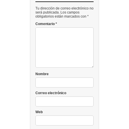
Tu dirección de correo electrónico no
será publicada. Los campos
obligatorios están marcados con *
Comentario
*
Nombre
Correo electrónico
Web