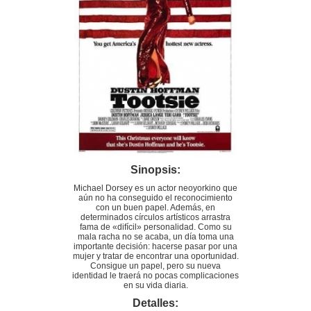
Sinopsis:
Michael Dorsey es un actor neoyorkino que
aún no ha conseguido el reconocimiento
con un buen papel. Además, en
determinados círculos artísticos arrastra
fama de «difícil» personalidad. Como su
mala racha no se acaba, un día toma una
importante decisión: hacerse pasar por una
mujer y tratar de encontrar una oportunidad.
Consigue un papel, pero su nueva
identidad le traerá no pocas complicaciones
en su vida diaria.
Detalles: