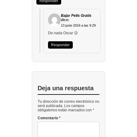
Responder
Bajar Pelis Gratis
dice:
13 junio 2016 a las 9:29
De nada Oscar 😉
Responder
Deja una respuesta
Tu dirección de correo electrónico no
será publicada. Los campos
obligatorios están marcados con *
Comentario
*