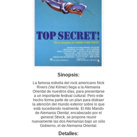
Sinopsis:
La famosa estrella del rock americano Nick
Rivers (Val Kilmer) llega a la Alemania
Oriental de nuestros días, para presentarse
a un importante festival cultural. Pero este
hecho forma parte de un plan para distraer
la atención del mundo exterior sobre lo que
está sucediendo realmente. El Alto Mando
de Alemania Oiental, encabezado por el
general Streck, se propone reunir
nuevamente las dos Alemanias bajo un sólo
Gobierno, el de Alemania Oriental.
Detalles: