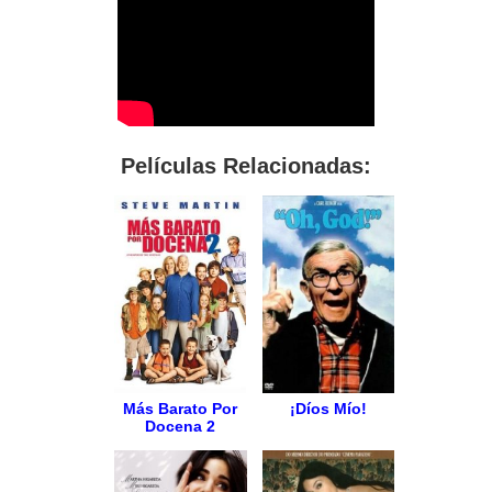
Películas Relacionadas:
Más Barato Por
¡Díos Mío!
Docena 2