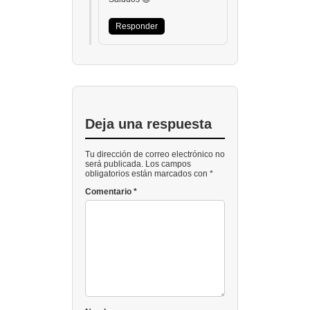
Responder
Deja una respuesta
Tu dirección de correo electrónico no
será publicada. Los campos
obligatorios están marcados con *
Comentario
*