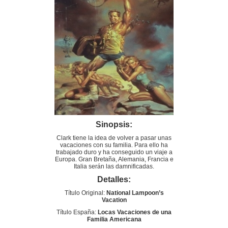
Sinopsis:
Clark tiene la idea de volver a pasar unas
vacaciones con su familia. Para ello ha
trabajado duro y ha conseguido un viaje a
Europa. Gran Bretaña, Alemania, Francia e
Italia serán las damnificadas.
Detalles:
Título Original:
National Lampoon’s
Vacation
Título España:
Locas Vacaciones de una
Familia Americana