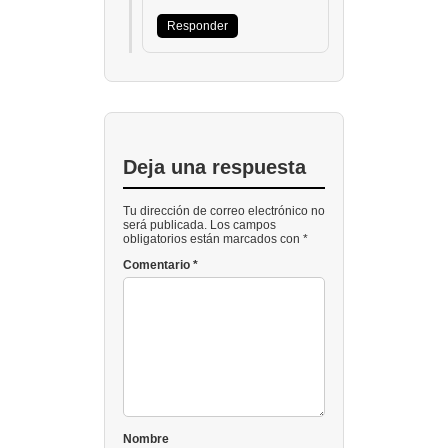
Responder
Deja una respuesta
Tu dirección de correo electrónico no
será publicada. Los campos
obligatorios están marcados con *
Comentario
*
Nombre