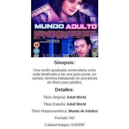
Sinopsis:
Una recién graduada universitaria creía
estar destinada a ser una gran poeta, en
cambio, termina trabajando en una tienda
de libros para adultos.
Detalles:
Título Original:
Adult World
Título España:
Adult World
Título Hispanoamérica:
Mundo de Adultos
Formato: AVI
Calidad Imágen: DVDRIP